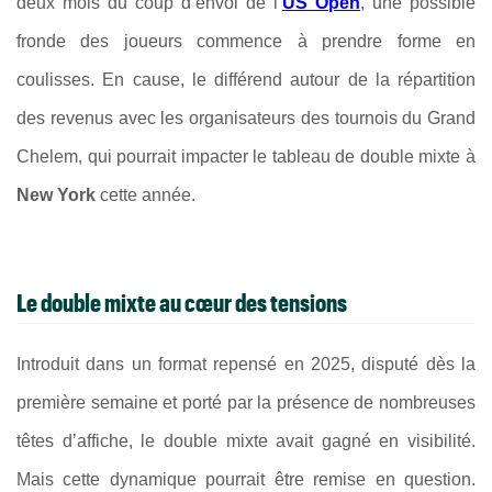
deux mois du coup d’envoi de l’
US Open
, une possible
fronde des joueurs commence à prendre forme en
coulisses. En cause, le différend autour de la répartition
des revenus avec les organisateurs des tournois du Grand
Chelem, qui pourrait impacter le tableau de double mixte à
New York
cette année.
Le double mixte au cœur des tensions
Introduit dans un format repensé en 2025, disputé dès la
première semaine et porté par la présence de nombreuses
têtes d’affiche, le double mixte avait gagné en visibilité.
Mais cette dynamique pourrait être remise en question.