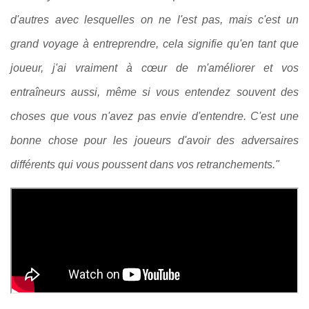
d'autres avec lesquelles on ne l'est pas, mais c'est un
grand voyage à entreprendre, cela signifie qu'en tant que
joueur, j'ai vraiment à cœur de m'améliorer et vos
entraîneurs aussi, même si vous entendez souvent des
choses que vous n'avez pas envie d'entendre. C'est une
bonne chose pour les joueurs d'avoir des adversaires
différents qui vous poussent dans vos retranchements."