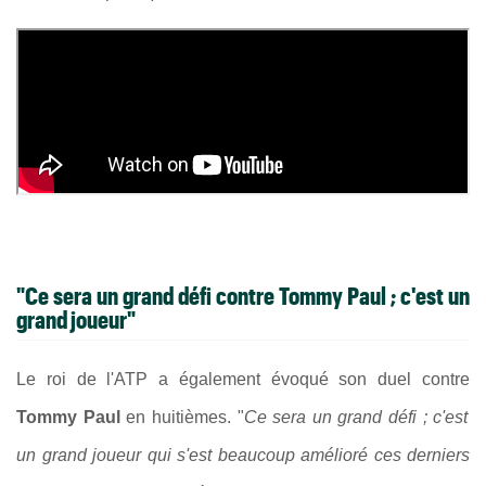
"Ce sera un grand défi contre Tommy Paul ; c'est un
grand joueur"
Le roi de l'ATP a également évoqué son duel contre
Tommy Paul
en huitièmes. "
Ce sera un grand défi ; c'est
un grand joueur qui s'est beaucoup amélioré ces derniers