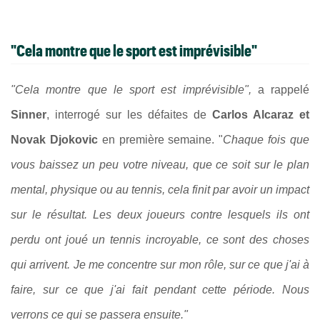
"Cela montre que le sport est imprévisible"
"Cela montre que le sport est imprévisible",
a rappelé
Sinner
, interrogé sur les défaites de
Carlos Alcaraz et
Novak Djokovic
en première semaine. "
Chaque fois que
vous baissez un peu votre niveau, que ce soit sur le plan
mental, physique ou au tennis, cela finit par avoir un impact
sur le résultat. Les deux joueurs contre lesquels ils ont
perdu ont joué un tennis incroyable, ce sont des choses
qui arrivent. Je me concentre sur mon rôle, sur ce que j'ai à
faire, sur ce que j'ai fait pendant cette période. Nous
verrons ce qui se passera ensuite."