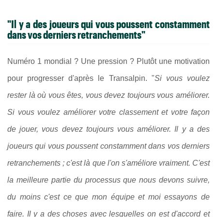
"Il y a des joueurs qui vous poussent constamment
dans vos derniers retranchements"
Numéro 1 mondial ? Une pression ? Plutôt une motivation
pour progresser d'après le Transalpin. "
Si vous voulez
rester là où vous êtes, vous devez toujours vous améliorer.
Si vous voulez améliorer votre classement et votre façon
de jouer, vous devez toujours vous améliorer. Il y a des
joueurs qui vous poussent constamment dans vos derniers
retranchements ; c'est là que l'on s'améliore vraiment. C'est
la meilleure partie du processus que nous devons suivre,
du moins c'est ce que mon équipe et moi essayons de
faire. Il y a des choses avec lesquelles on est d'accord et