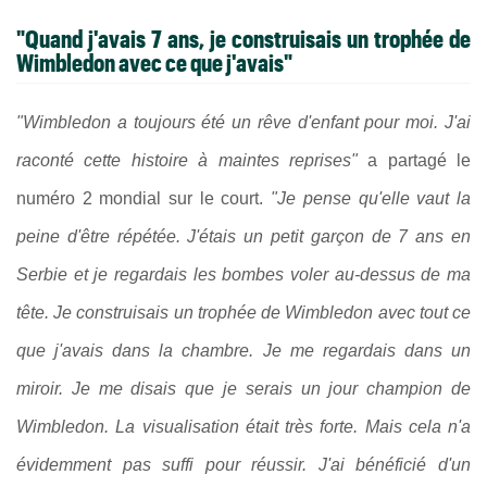
"Quand j'avais 7 ans, je construisais un trophée de
Wimbledon avec ce que j'avais"
"Wimbledon a toujours été un rêve d'enfant pour moi. J'ai
raconté cette histoire à maintes reprises"
a partagé le
numéro 2 mondial sur le court.
"Je pense qu'elle vaut la
peine d'être répétée. J'étais un petit garçon de 7 ans en
Serbie et je regardais les bombes voler au-dessus de ma
tête. Je construisais un trophée de Wimbledon avec tout ce
que j'avais dans la chambre. Je me regardais dans un
miroir. Je me disais que je serais un jour champion de
Wimbledon. La visualisation était très forte. Mais cela n'a
évidemment pas suffi pour réussir. J'ai bénéficié d'un