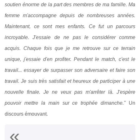
soutien énorme de la part des membres de ma famille. Ma
femme m'accompagne depuis de nombreuses années.
Maintenant, ce sont mes enfants. Ce fut un parcours
incroyable. J'essaie de ne pas le considérer comme
acquis. Chaque fois que je me retrouve sur ce terrain
unique, j'essaie d'en profiter. Pendant le match, c'est le
travail... essayer de surpasser son adversaire et faire son
travail. Je suis très satisfait et heureux de participer à une
nouvelle finale. Je ne veux pas m'arrêter là. J'espère
pouvoir mettre la main sur ce trophée dimanche."
Un
discours émouvant.