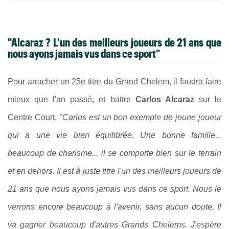
"Alcaraz ? L'un des meilleurs joueurs de 21 ans que
nous ayons jamais vus dans ce sport"
Pour arracher un 25e titre du Grand Chelem, il faudra faire
mieux que l'an passé, et battre
Carlos Alcaraz
sur le
Centre Court.
"Carlos est un bon exemple de jeune joueur
qui a une vie bien équilibrée. Une bonne famille...
beaucoup de charisme... il se comporte bien sur le terrain
et en dehors. Il est à juste titre l'un des meilleurs joueurs de
21 ans que nous ayons jamais vus dans ce sport. Nous le
verrons encore beaucoup à l'avenir, sans aucun doute. Il
va gagner beaucoup d'autres Grands Chelems. J'espère