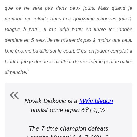
que ce ne sera pas dans deux jours. Mais quand je
prendrai ma retraite dans une quinzaine d'années (rires).
Blague à part... il m'a déjà battu en finale ici l'année
dernière en 5 sets. Je ne m'attends pas à moins que cela.
Une énorme bataille sur le court. C'est un joueur complet. Il
faudra que je donne le meilleur de moi-même pour le battre
dimanche."
Novak Djokovic is a
#Wimbledon
finalist once again ðŸ‡·ï¿½'
The 7-time champion defeats