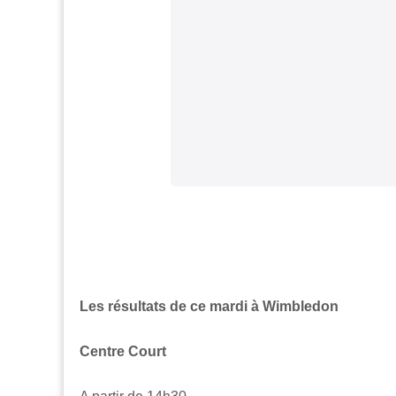
Les résultats de ce mardi à Wimbledon
Centre Court