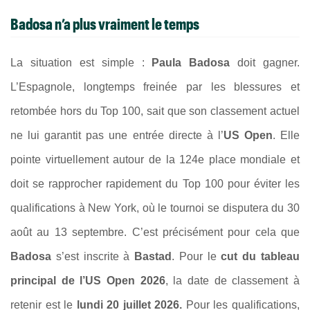
Badosa
n’a plus vraiment le temps
La situation est simple :
Paula Badosa
doit gagner.
L’Espagnole, longtemps freinée par les blessures et
retombée hors du Top 100, sait que son classement actuel
ne lui garantit pas une entrée directe à l’
US Open
. Elle
pointe virtuellement autour de la 124e place mondiale et
doit se rapprocher rapidement du Top 100 pour éviter les
qualifications à New York, où le tournoi se disputera du 30
août au 13 septembre. C’est précisément pour cela que
Badosa
s’est inscrite à
Bastad
. Pour le
cut du tableau
principal de l’US Open 2026
, la date de classement à
retenir est le
lundi 20 juillet 2026.
Pour les qualifications,