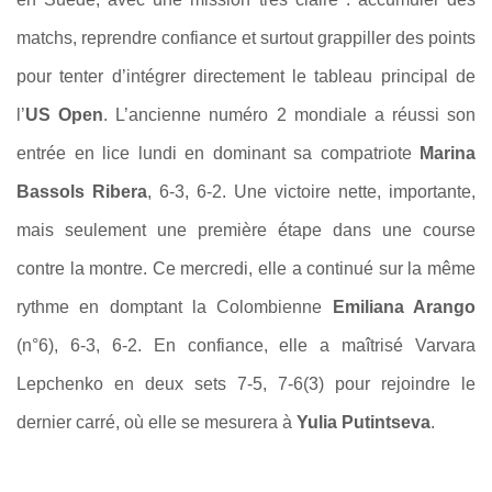
matchs, reprendre confiance et surtout grappiller des points
pour tenter d’intégrer directement le tableau principal de
l’
US Open
. L’ancienne numéro 2 mondiale a réussi son
entrée en lice lundi en dominant sa compatriote
Marina
Bassols Ribera
, 6-3, 6-2. Une victoire nette, importante,
mais seulement une première étape dans une course
contre la montre. Ce mercredi, elle a continué sur la même
rythme en domptant la Colombienne
Emiliana Arango
(n°6), 6-3, 6-2. En confiance, elle a maîtrisé Varvara
Lepchenko en deux sets 7-5, 7-6(3) pour rejoindre le
dernier carré, où elle se mesurera à
Yulia Putintseva
.