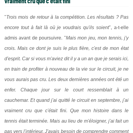
vraiment cru que c'était fini"
"
Trois mois de retour à la compétition. Les résultats ? Pas
encore tout à fait là où je voudrais qu'ils soient
", a-t-elle
admis avant de poursuivre. "
Mais mon jeu, mon tennis, j'y
crois. Mais ce dont je suis le plus fière, c'est de mon état
d'esprit. Car si vous m'aviez dit il y a un an que je serais ici,
en train de profiter à nouveau de la vie sur le circuit, je ne
vous aurais pas cru. Les deux dernières années ont été un
enfer. Chaque jour sur le court ressemblait à un
cauchemar. Et quand j'ai quitté le circuit en septembre, j'ai
vraiment cru que c'était fini. Que mon histoire dans le
tennis était terminée. Mais au lieu de m'éloigner, j'ai fait un
pas vers l'intérieur. J'avais besoin de comprendre comment