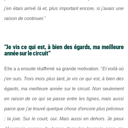
j'en étais arrivé là et, plus important encore, si j'avais une
raison de continuer."
"Je vis ce qui est, à bien des égards, ma meilleure
année sur le circuit"
Elle a a ensuite réaffirmé sa grande motivation. "
Et voilà où
j'en suis. Trois mois plus tard, je vis ce qui est, à bien des
égards, ma meilleure année sur le circuit. Non seulement
en raison de ce qui se passe entre les lignes, mais aussi
parce que j'ai trouvé quelque chose d'encore plus précieux
: la joie. Sur le court, oui. Mais aussi en dehors. Je peux