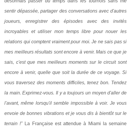
désormais passer du temps dans les tournois sans me
sentir dépassée, partager des conversations avec d'autres
joueurs, enregistrer des épisodes avec des invités
incroyables et utiliser mon temps libre pour nouer les
relations qui comptent vraiment pour moi. Je ne sais pas si
mes meilleurs résultats sont encore à venir. Mais ce que je
sais, c'est que mes meilleurs moments sur le circuit sont
encore à venir, quelle que soit la durée de ce voyage. Si
vous traversez des moments difficiles, tenez bon. Tendez
la main. Exprimez-vous. Il y a toujours un moyen d'aller de
l'avant, même lorsqu'il semble impossible à voir. Je vous
envoie de bonnes vibrations et je vous dis à bientôt sur le
terrain !"
La Française est attendue à Miami la semaine