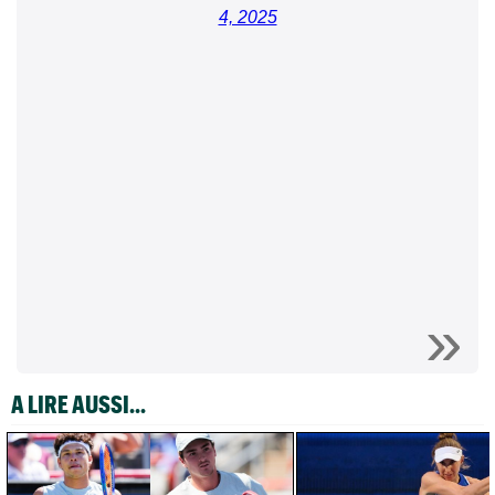
4, 2025
A LIRE AUSSI...