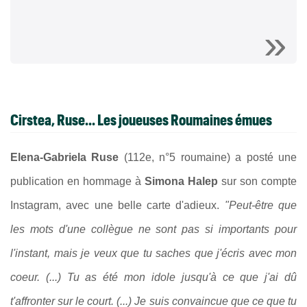
Cirstea, Ruse... Les joueuses Roumaines émues
Elena-Gabriela Ruse
(112e, n°5 roumaine) a posté une
publication en hommage à
Simona Halep
sur son compte
Instagram, avec une belle carte d'adieux.
"Peut-être que
les mots d'une collègue ne sont pas si importants pour
l'instant, mais je veux que tu saches que j'écris avec mon
coeur. (...) Tu as été mon idole jusqu'à ce que j'ai dû
t'affronter sur le court. (...) Je suis convaincue que ce que tu