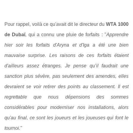
Pour rappel, voilà ce qu'avait dit le directeur du
WTA 1000
de Dubaï
, qui a connu une pluie de forfaits : "
Apprendre
hier soir les forfaits d'Aryna et d'Iga a été une bien
mauvaise surprise.
Les raisons de ces forfaits étaient
d'ailleurs assez étranges. Je pense qu’il faudrait une
sanction plus sévère, pas seulement des amendes, elles
devraient se voir retirer des points au classement. Il est
regrettable que nous dépensions des sommes
considérables pour moderniser nos installations, alors
qu'au final, ce sont les joueurs et les joueuses qui font le
tournoi."