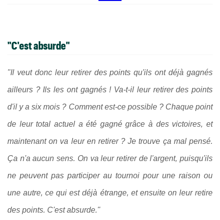
"C'est absurde"
"Il veut donc leur retirer des points qu'ils ont déjà gagnés
ailleurs ? Ils les ont gagnés ! Va-t-il leur retirer des points
d'il y a six mois ? Comment est-ce possible ? Chaque point
de leur total actuel a été gagné grâce à des victoires, et
maintenant on va leur en retirer ? Je trouve ça mal pensé.
Ça n'a aucun sens. On va leur retirer de l'argent, puisqu'ils
ne peuvent pas participer au tournoi pour une raison ou
une autre, ce qui est déjà étrange, et ensuite on leur retire
des points. C'est absurde."