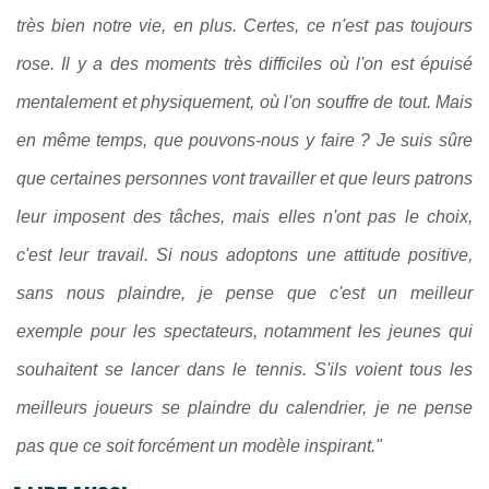
très bien notre vie, en plus. Certes, ce n'est pas toujours
rose. Il y a des moments très difficiles où l'on est épuisé
mentalement et physiquement, où l'on souffre de tout. Mais
en même temps, que pouvons-nous y faire ?
Je suis sûre
que certaines personnes vont travailler et que leurs patrons
leur imposent des tâches, mais elles n'ont pas le choix,
c'est leur travail. Si nous adoptons une attitude positive,
sans nous plaindre, je pense que c'est un meilleur
exemple pour les spectateurs, notamment les jeunes qui
souhaitent se lancer dans le tennis. S'ils voient tous les
meilleurs joueurs se plaindre du calendrier, je ne pense
pas que ce soit forcément un modèle inspirant."