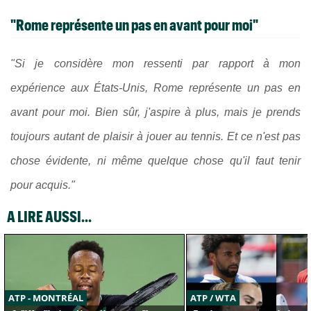
"Rome représente un pas en avant pour moi"
"Si je considère mon ressenti par rapport à mon
expérience aux États-Unis, Rome représente un pas en
avant pour moi. Bien sûr, j'aspire à plus, mais je prends
toujours autant de plaisir à jouer au tennis. Et ce n'est pas
chose évidente, ni même quelque chose qu'il faut tenir
pour acquis."
A LIRE AUSSI...
ATP - MONTRÉAL
ATP / WTA