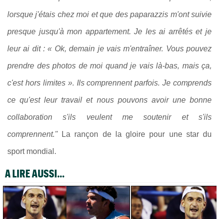
lorsque j'étais chez moi et que des paparazzis m'ont suivie
presque jusqu'à mon appartement. Je les ai arrêtés et je
leur ai dit : « Ok, demain je vais m'entraîner. Vous pouvez
prendre des photos de moi quand je vais là-bas, mais ça,
c'est hors limites ». Ils comprennent parfois. Je comprends
ce qu'est leur travail et nous pouvons avoir une bonne
collaboration s'ils veulent me soutenir et s'ils
comprennent."
La rançon de la gloire pour une star du
sport mondial.
A LIRE AUSSI...