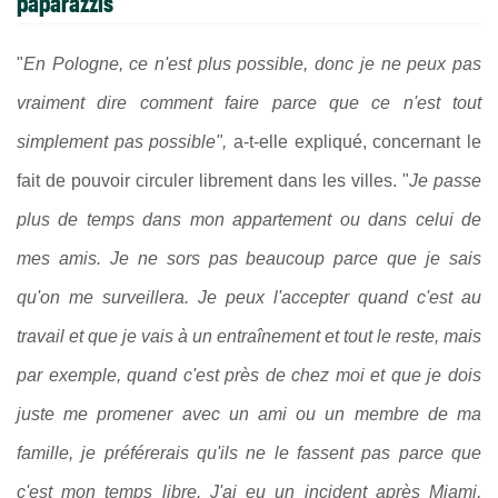
paparazzis"
"
En Pologne, ce n'est plus possible, donc je ne peux pas
vraiment dire comment faire parce que ce n'est tout
simplement pas possible",
a-t-elle expliqué, concernant le
fait de pouvoir circuler librement dans les villes. "
Je passe
plus de temps dans mon appartement ou dans celui de
mes amis. Je ne sors pas beaucoup parce que je sais
qu'on me surveillera. Je peux l'accepter quand c'est au
travail et que je vais à un entraînement et tout le reste, mais
par exemple, quand c'est près de chez moi et que je dois
juste me promener avec un ami ou un membre de ma
famille, je préférerais qu'ils ne le fassent pas parce que
c'est mon temps libre. J'ai eu un incident après Miami,