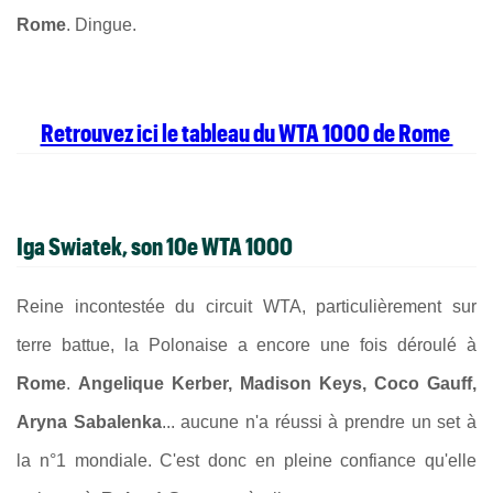
Rome
. Dingue.
Retrouvez ici le tableau du WTA 1000 de Rome
Iga Swiatek, son 10e WTA 1000
Reine incontestée du circuit WTA, particulièrement sur
terre battue, la Polonaise a encore une fois déroulé à
Rome
.
Angelique Kerber, Madison Keys, Coco Gauff,
Aryna Sabalenka
... aucune n'a réussi à prendre un set à
la n°1 mondiale. C'est donc en pleine confiance qu'elle