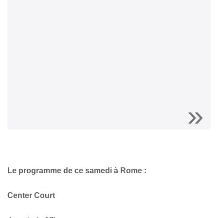
Le programme de ce samedi à Rome :
Center Court