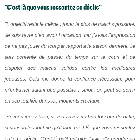
"C'est là que vous ressentez ce déclic"
"L’objectif reste le même : jouer le plus de matchs possible.
Je suis ravie d’en avoir l’occasion, car j’avais l’impression
de ne pas jouer du tout par rapport à la saison dernière. Je
suis contente de passer du temps sur le court et de
disputer des matchs solides contre les meilleures
joueuses. Cela me donne la confiance nécessaire pour
m’entraîner autant que possible ; sinon, on peut se sentir
un peu rouillée dans les moments cruciaux.
Si vous jouez bien, si vous avez un bon toucher de balle,
si vous faites tout ce qu'il faut, c'est là que vous ressentez
enfin ce déclic. C'est là qu'il est plus facile d'y prendre du