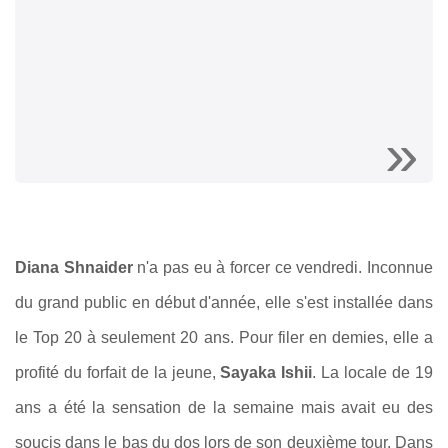
Diana Shnaider
n'a pas eu à forcer ce vendredi. Inconnue
du grand public en début d'année, elle s'est installée dans
le Top 20 à seulement 20 ans. Pour filer en demies, elle a
profité du forfait de la jeune,
Sayaka Ishii
. La locale de 19
ans a été la sensation de la semaine mais avait eu des
soucis dans le bas du dos lors de son deuxième tour. Dans