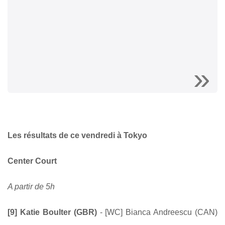
Les résultats de ce vendredi à Tokyo
Center Court
A partir de 5h
[9] Katie Boulter (GBR)
- [WC] Bianca Andreescu (CAN)