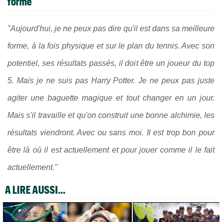
forme"
"Aujourd'hui, je ne peux pas dire qu'il est dans sa meilleure
forme, à la fois physique et sur le plan du tennis. Avec son
potentiel, ses résultats passés, il doit être un joueur du top
5. Mais je ne suis pas Harry Potter. Je ne peux pas juste
agiter une baguette magique et tout changer en un jour.
Mais s'il travaille et qu'on construit une bonne alchimie, les
résultats viendront. Avec ou sans moi. Il est trop bon pour
être là où il est actuellement et pour jouer comme il le fait
actuellement."
A LIRE AUSSI...