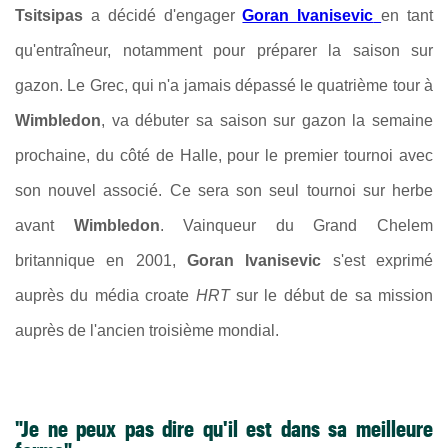
Tsitsipas
a décidé d'engager
Goran Ivanisevic
en tant
qu'entraîneur, notamment pour préparer la saison sur
gazon. Le Grec, qui n'a jamais dépassé le quatrième tour à
Wimbledon
, va débuter sa saison sur gazon la semaine
prochaine, du côté de Halle, pour le premier tournoi avec
son nouvel associé. Ce sera son seul tournoi sur herbe
avant
Wimbledon
. Vainqueur du Grand Chelem
britannique en 2001,
Goran Ivanisevic
s'est exprimé
auprès du média croate
HRT
sur le début de sa mission
auprès de l'ancien troisième mondial.
"Je ne peux pas dire qu'il est dans sa meilleure