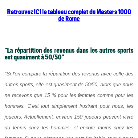
Retrouvez ICI le tableau complet du Masters 1000
de Rome
"La répartition des revenus dans les autres sports
est quasiment à 50/50"
"Si l'on compare la répartition des revenus avec celle des
autres sports, elle est quasiment de 50/50, alors que nous
ne recevons que 15 % pour les femmes comme pour les
hommes. C'est tout simplement frustrant pour nous, les
joueurs. Actuellement, environ 150 joueurs peuvent vivre
du tennis chez les hommes, et encore moins chez les