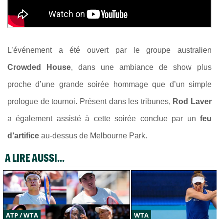
L’événement a été ouvert par le groupe australien
Crowded House
, dans une ambiance de show plus
proche d’une grande soirée hommage que d’un simple
prologue de tournoi. Présent dans les tribunes,
Rod Laver
a également assisté à cette soirée conclue par un
feu
d’artifice
au-dessus de Melbourne Park.
A LIRE AUSSI...
ATP / WTA
WTA