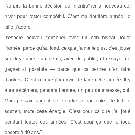
j’ai pris la bonne décision de m’entraîner à nouveau cet
hiver pour rester compétitif. C’est ma dernière année, je
kiffe, j’adore.”
J’espère pouvoir continuer avec un bon niveau toute
l’année, parce qu’au fond, ce que j’aime le plus, c’est jouer
sur des courts comme ici, avec du public, et essayer de
gagner si possible — parce que ça permet d’en faire
d’autres. C’est ce que j’ai envie de faire cette année. Il y
aura forcément, pendant l’année, un peu de tristesse, oui.
Mais j’essaie surtout de prendre le bon côté : le kiff, le
soutien, toute cette énergie. C’est pour ça que j’ai joué
pendant toutes ces années. C’est pour ça que je joue
encore à 40 ans."