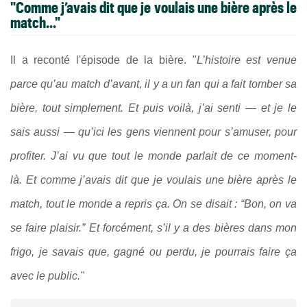
"Comme j’avais dit que je voulais une bière après le
match..."
Il a reconté l'épisode de la bière. "
L’histoire est venue
parce qu’au match d’avant, il y a un fan qui a fait tomber sa
bière, tout simplement. Et puis voilà, j’ai senti — et je le
sais aussi — qu’ici les gens viennent pour s’amuser, pour
profiter. J’ai vu que tout le monde parlait de ce moment-
là. Et comme j’avais dit que je voulais une bière après le
match, tout le monde a repris ça. On se disait : “Bon, on va
se faire plaisir.” Et forcément, s’il y a des bières dans mon
frigo, je savais que, gagné ou perdu, je pourrais faire ça
avec le public."