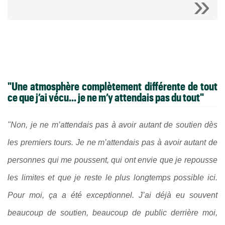
"Une atmosphère complètement différente de tout
ce que j’ai vécu... je ne m’y attendais pas du tout"
"Non, je ne m’attendais pas à avoir autant de soutien dès
les premiers tours. Je ne m’attendais pas à avoir autant de
personnes qui me poussent, qui ont envie que je repousse
les limites et que je reste le plus longtemps possible ici.
Pour moi, ça a été exceptionnel. J’ai déjà eu souvent
beaucoup de soutien, beaucoup de public derrière moi,