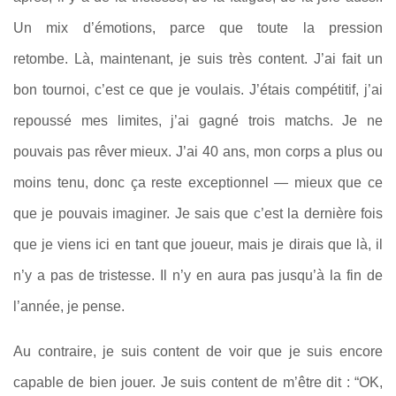
Un mix d’émotions, parce que toute la pression
retombe. Là, maintenant, je suis très content. J’ai fait un
bon tournoi, c’est ce que je voulais. J’étais compétitif, j’ai
repoussé mes limites, j’ai gagné trois matchs. Je ne
pouvais pas rêver mieux. J’ai 40 ans, mon corps a plus ou
moins tenu, donc ça reste exceptionnel — mieux que ce
que je pouvais imaginer. Je sais que c’est la dernière fois
que je viens ici en tant que joueur, mais je dirais que là, il
n’y a pas de tristesse. Il n’y en aura pas jusqu’à la fin de
l’année, je pense.
Au contraire, je suis content de voir que je suis encore
capable de bien jouer. Je suis content de m’être dit : “OK,