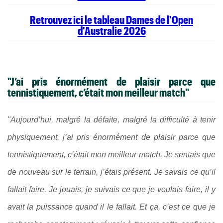
Retrouvez ici le tableau Dames de l'Open
d'Australie 2026
"J’ai pris énormément de plaisir parce que
tennistiquement, c’était mon meilleur match"
"Aujourd’hui, malgré la défaite, malgré la difficulté à tenir
physiquement, j’ai pris énormément de plaisir parce que
tennistiquement, c’était mon meilleur match. Je sentais que
de nouveau sur le terrain, j’étais présent. Je savais ce qu’il
fallait faire. Je jouais, je suivais ce que je voulais faire, il y
avait la puissance quand il le fallait. Et ça, c’est ce que je