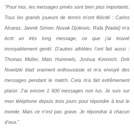
"Pour moi, les messages privés sont bien plus importants.
Tous les grands joueurs de tennis m'ont félicité : Carlos
Alcaraz, Jannik Sinner, Novak Djokovic. Rafa [Nadal] m'a
écrit un très long message, ce que j'ai trouvé
incroyablement gentil. D'autres athlètes l'ont fait aussi :
Thomas Müller, Mats Hummels, Joshua Kimmich. Dirk
Nowitzki était vraiment enthousiaste et m'a envoyé des
messages pendant le match. Cela m'a fait extrêmement
plaisir. J’ai encore 1 600 messages non lus. Je suis sur
mon téléphone depuis trois jours pour répondre à tout le
monde. Mais ce n’est pas grave. Je répondrai à chacun
d’eux."