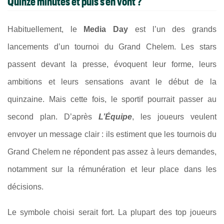
Quinze minutes et puis s’en vont ?
Habituellement, le
Media Day
est l’un des grands
lancements d’un tournoi du Grand Chelem. Les stars
passent devant la presse, évoquent leur forme, leurs
ambitions et leurs sensations avant le début de la
quinzaine. Mais cette fois, le sportif pourrait passer au
second plan. D’après
L’Équipe
, les joueurs veulent
envoyer un message clair : ils estiment que les tournois du
Grand Chelem ne répondent pas assez à leurs demandes,
notamment sur la rémunération et leur place dans les
décisions.
Le symbole choisi serait fort. La plupart des top joueurs