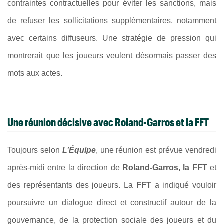
contraintes contractuelles pour éviter les sanctions, mais
de refuser les sollicitations supplémentaires, notamment
avec certains diffuseurs. Une stratégie de pression qui
montrerait que les joueurs veulent désormais passer des
mots aux actes.
Une réunion décisive avec Roland-Garros et la FFT
Toujours selon
L’Équipe
, une réunion est prévue vendredi
après-midi entre la direction de
Roland-Garros, la FFT
et
des représentants des joueurs. La
FFT
a indiqué vouloir
poursuivre un dialogue direct et constructif autour de la
gouvernance, de la protection sociale des joueurs et du