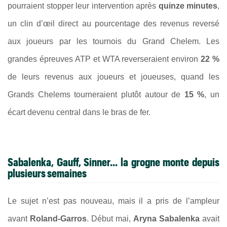
pourraient stopper leur intervention après
quinze minutes
,
un clin d’œil direct au pourcentage des revenus reversé
aux joueurs par les tournois du Grand Chelem. Les
grandes épreuves ATP et WTA reverseraient environ
22 %
de leurs revenus aux joueurs et joueuses, quand les
Grands Chelems tourneraient plutôt autour de
15 %
, un
écart devenu central dans le bras de fer.
Sabalenka, Gauff, Sinner... la grogne monte depuis
plusieurs semaines
Le sujet n’est pas nouveau, mais il a pris de l’ampleur
avant
Roland-Garros
. Début mai,
Aryna Sabalenka
avait