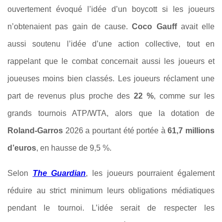
ouvertement évoqué l’idée d’un boycott si les joueurs
n’obtenaient pas gain de cause.
Coco Gauff
avait elle
aussi soutenu l’idée d’une action collective, tout en
rappelant que le combat concernait aussi les joueurs et
joueuses moins bien classés. Les joueurs réclament une
part de revenus plus proche des
22 %
, comme sur les
grands tournois ATP/WTA, alors que la dotation de
Roland-Garros
2026 a pourtant été portée à
61,7 millions
d’euros
, en hausse de 9,5 %.
Selon
The Guardian
, les joueurs pourraient également
réduire au strict minimum leurs obligations médiatiques
pendant le tournoi. L’idée serait de respecter les