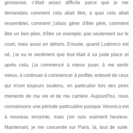
grossesse, c'était assez difficile parce que je me
demandais comment cela allait être, à quoi cela allait
ressembler, comment j'allais gérer d'être père, comment
être un bon père, d'être un exemple, pas seulement sur le
court, mais aussi en dehors. Ensuite, quand Ludovico est
né, j'ai eu le sentiment que tout était à sa juste place et
après cela, j'ai commencé à mieux jouer, à me sentir
mieux, à continuer à commencer à profiter, entouré de ceux
qui m'ont toujours soutenu, en particulier lors des pires
moments de ma vie et de ma carrière. Aujourd'hui, nous
connaissons une période particulière puisque Veronica est
à nouveau enceinte, mais j'en suis vraiment heureux.
Maintenant, je me concentre sur Paris, là, tout de suite.