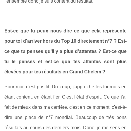
l'ensemble donc je suis content du résultat.
Est-ce que tu peux nous dire ce que cela représente
pour toi d'arriver hors du Top 10 directement n°7 ? Est-
ce que tu penses qu'il y a plus d'attentes ? Est-ce que
tu le penses et est-ce que tes attentes sont plus
élevées pour tes résultats en Grand Chelem ?
Pour moi, c'est positif. Du coup, j'approche les tournois en
étant content, en étant fier. C'est l'état d'esprit. Ce que j'ai
fait de mieux dans ma carrière, c'est en ce moment, c'est-à-
dire une place de n°7 mondial. Beaucoup de très bons
résultats au cours des derniers mois. Donc, je me sens en