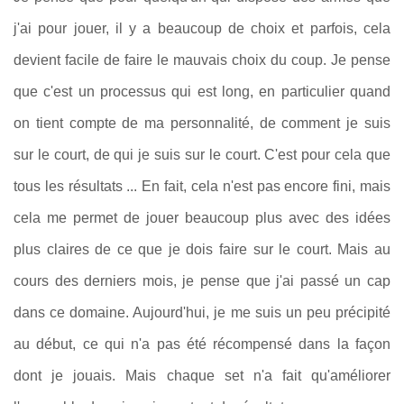
j'ai pour jouer, il y a beaucoup de choix et parfois, cela
devient facile de faire le mauvais choix du coup. Je pense
que c'est un processus qui est long, en particulier quand
on tient compte de ma personnalité, de comment je suis
sur le court, de qui je suis sur le court. C'est pour cela que
tous les résultats ... En fait, cela n'est pas encore fini, mais
cela me permet de jouer beaucoup plus avec des idées
plus claires de ce que je dois faire sur le court. Mais au
cours des derniers mois, je pense que j'ai passé un cap
dans ce domaine. Aujourd'hui, je me suis un peu précipité
au début, ce qui n'a pas été récompensé dans la façon
dont je jouais. Mais chaque set n'a fait qu'améliorer