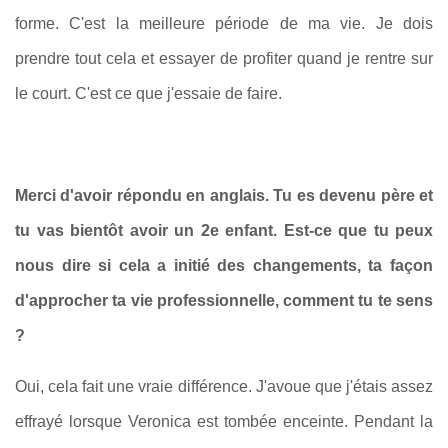
forme. C'est la meilleure période de ma vie. Je dois
prendre tout cela et essayer de profiter quand je rentre sur
le court. C'est ce que j'essaie de faire.
Merci d'avoir répondu en anglais. Tu es devenu père et
tu vas bientôt avoir un 2e enfant. Est-ce que tu peux
nous dire si cela a initié des changements, ta façon
d'approcher ta vie professionnelle, comment tu te sens
?
Oui, cela fait une vraie différence. J'avoue que j'étais assez
effrayé lorsque Veronica est tombée enceinte. Pendant la