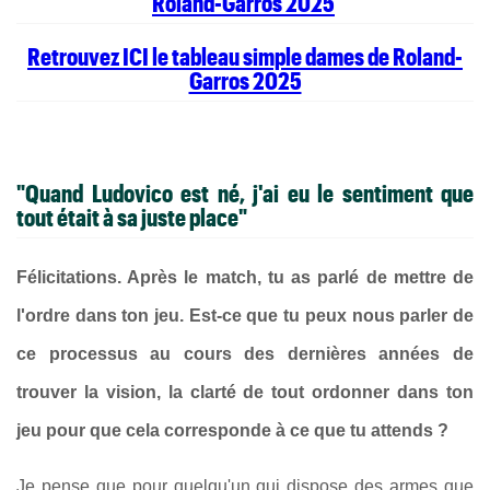
Roland-Garros 2025
Retrouvez ICI le tableau simple dames de Roland-
Garros 2025
"Quand Ludovico est né, j'ai eu le sentiment que
tout était à sa juste place"
Félicitations. Après le match, tu as parlé de mettre de
l'ordre dans ton jeu. Est-ce que tu peux nous parler de
ce processus au cours des dernières années de
trouver la vision, la clarté de tout ordonner dans ton
jeu pour que cela corresponde à ce que tu attends ?
Je pense que pour quelqu'un qui dispose des armes que