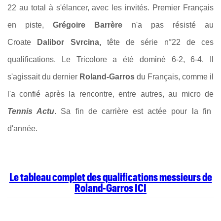
22 au total à s'élancer, avec les invités. Premier Français
en piste,
Grégoire Barrère
n'a pas résisté au
Croate
Dalibor Svrcina,
tête de série n°22 de ces
qualifications. Le Tricolore a été dominé 6-2, 6-4. Il
s'agissait du dernier
Roland-Garros
du Français, comme il
l'a confié après la rencontre, entre autres, au micro de
Tennis Actu
. Sa fin de carrière est actée pour la fin
d'année.
Le tableau complet des qualifications messieurs de
Roland-Garros ICI