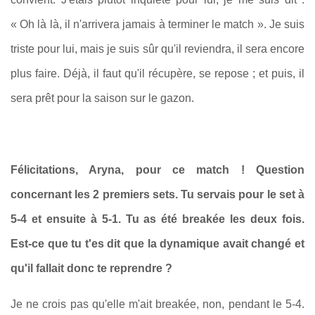
« Oh là là, il n'arrivera jamais à terminer le match ». Je suis
triste pour lui, mais je suis sûr qu'il reviendra, il sera encore
plus faire. Déjà, il faut qu'il récupère, se repose ; et puis, il
sera prêt pour la saison sur le gazon.
Félicitations, Aryna, pour ce match ! Question
concernant les 2 premiers sets. Tu servais pour le set à
5-4 et ensuite à 5-1. Tu as été breakée les deux fois.
Est-ce que tu t'es dit que la dynamique avait changé et
qu'il fallait donc te reprendre ?
Je ne crois pas qu'elle m'ait breakée, non, pendant le 5-4.