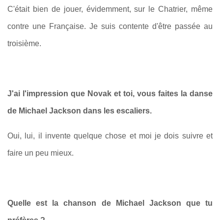
C'était bien de jouer, évidemment, sur le Chatrier, même
contre une Française. Je suis contente d'être passée au
troisième.
J'ai l'impression que Novak et toi, vous faites la danse
de Michael Jackson dans les escaliers.
Oui, lui, il invente quelque chose et moi je dois suivre et
faire un peu mieux.
Quelle est la chanson de Michael Jackson que tu