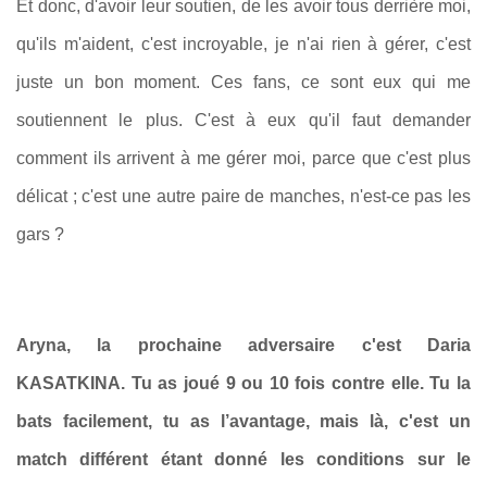
Et donc, d'avoir leur soutien, de les avoir tous derrière moi,
qu'ils m'aident, c'est incroyable, je n'ai rien à gérer, c'est
juste un bon moment. Ces fans, ce sont eux qui me
soutiennent le plus. C'est à eux qu'il faut demander
comment ils arrivent à me gérer moi, parce que c'est plus
délicat ; c'est une autre paire de manches, n'est-ce pas les
gars ?
Aryna, la prochaine adversaire c'est Daria
KASATKINA. Tu as joué 9 ou 10 fois contre elle. Tu la
bats facilement, tu as l’avantage, mais là, c'est un
match différent étant donné les conditions sur le