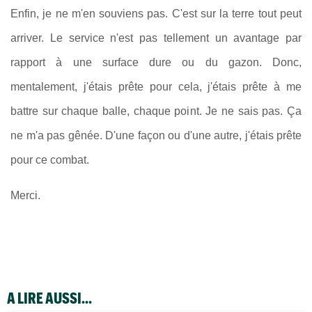
Enfin, je ne m'en souviens pas. C'est sur la terre tout peut
arriver. Le service n'est pas tellement un avantage par
rapport à une surface dure ou du gazon. Donc,
mentalement, j'étais prête pour cela, j'étais prête à me
battre sur chaque balle, chaque point. Je ne sais pas. Ça
ne m'a pas gênée. D'une façon ou d'une autre, j'étais prête
pour ce combat.
Merci.
A LIRE AUSSI...