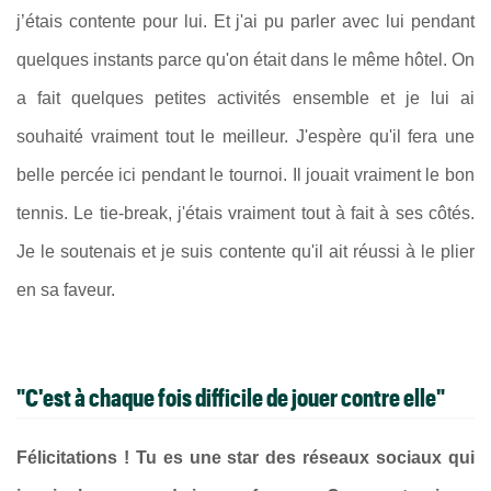
j’étais contente pour lui. Et j'ai pu parler avec lui pendant
quelques instants parce qu'on était dans le même hôtel. On
a fait quelques petites activités ensemble et je lui ai
souhaité vraiment tout le meilleur. J'espère qu'il fera une
belle percée ici pendant le tournoi. Il jouait vraiment le bon
tennis. Le tie-break, j'étais vraiment tout à fait à ses côtés.
Je le soutenais et je suis contente qu'il ait réussi à le plier
en sa faveur.
"C'est à chaque fois difficile de jouer contre elle"
Félicitations ! Tu es une star des réseaux sociaux qui