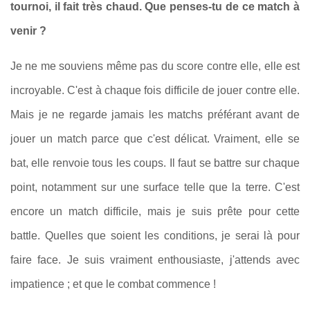
tournoi, il fait très chaud. Que penses-tu de ce match à
venir ?
Je ne me souviens même pas du score contre elle, elle est
incroyable. C'est à chaque fois difficile de jouer contre elle.
Mais je ne regarde jamais les matchs préférant avant de
jouer un match parce que c'est délicat. Vraiment, elle se
bat, elle renvoie tous les coups. Il faut se battre sur chaque
point, notamment sur une surface telle que la terre. C'est
encore un match difficile, mais je suis prête pour cette
battle. Quelles que soient les conditions, je serai là pour
faire face. Je suis vraiment enthousiaste, j'attends avec
impatience ; et que le combat commence !