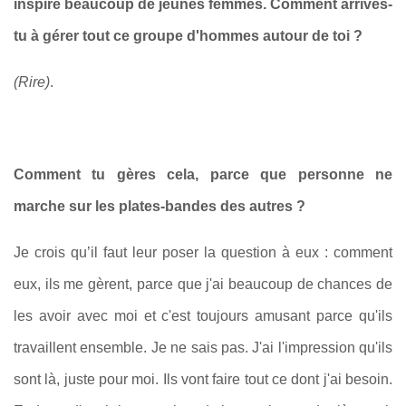
inspire beaucoup de jeunes femmes. Comment arrives-
tu à gérer tout ce groupe d'hommes autour de toi ?
(Rire)
.
Comment tu gères cela, parce que personne ne
marche sur les plates-bandes des autres ?
Je crois qu’il faut leur poser la question à eux : comment
eux, ils me gèrent, parce que j'ai beaucoup de chances de
les avoir avec moi et c'est toujours amusant parce qu'ils
travaillent ensemble. Je ne sais pas. J'ai l'impression qu'ils
sont là, juste pour moi. Ils vont faire tout ce dont j'ai besoin.