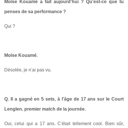
Moïse Kouamé a fait aujourd'hui ? Qu'est-ce que tu
penses de sa performance ?
Qui ?
Moïse Kouamé.
Désolée, je n'ai pas vu.
Q. Il a gagné en 5 sets, à l'âge de 17 ans sur le Court
Lenglen, premier match de la journée.
Oui, celui qui a 17 ans. C'était tellement cool. Bien sûr,