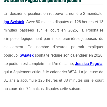
Swiatek et Pegula complètent le podium
En deuxième position, on retrouve la numéro 2 mondiale,
Iga Swiatek
. Avec 80 matchs disputés et 128 heures et 13
minutes passées sur le court en 2025, la Polonaise
s'impose logiquement parmi les premières joueuses du
classement. Ce nombre d'heures pourrait expliquer
pourquoi
Swiatek
souhaite réduire son calendrier en 2026.
Le podium est complété par l'Américaine,
Jessica Pegula
,
qui a également critiqué le calendrier
WTA
. La joueuse de
31 ans a accumulé 125 heures et 38 minutes sur le court
au cours des 74 matchs disputés cette saison.