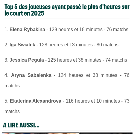
Top 5 des joueuses ayant passé le plus d'heures sur
le court en 2025
1.
Elena Rybakina
- 129 heures et 18 minutes - 76 matchs
2.
Iga Swiatek
- 128 heures et 13 minutes - 80 matchs
3.
Jessica Pegula
- 125 heures et 38 minutes - 74 matchs
4.
Aryna Sabalenka
- 124 heures et 38 minutes - 76
matchs
5.
Ekaterina Alexandrova
- 116 heures et 10 minutes - 73
matchs
A LIRE AUSSI...