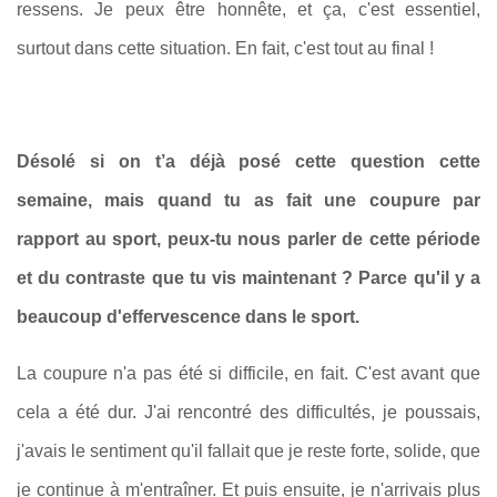
ressens. Je peux être honnête, et ça, c'est essentiel,
surtout dans cette situation. En fait, c'est tout au final !
Désolé si on t’a déjà posé cette question cette
semaine, mais quand tu as fait une coupure par
rapport au sport, peux-tu nous parler de cette période
et du contraste que tu vis maintenant ? Parce qu'il y a
beaucoup d'effervescence dans le sport.
La coupure n'a pas été si difficile, en fait. C'est avant que
cela a été dur. J'ai rencontré des difficultés, je poussais,
j'avais le sentiment qu'il fallait que je reste forte, solide, que
je continue à m'entraîner. Et puis ensuite, je n'arrivais plus