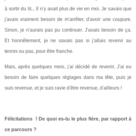
à sortir du lit... Il n'y avait plus de vie en moi. Je savais que
j'avais vraiment besoin de m'arrêter, d'avoir une coupure.
Sinon, je n'aurais pas pu continuer. J'avais besoin de ça.
Et honnêtement, je ne savais pas si j'allais revenir au
tennis ou pas, pour être franche.
Mais, après quelques mois, j'ai décidé de revenir. J'ai eu
besoin de faire quelques réglages dans ma tête, puis je
suis revenue, et je suis ravie d'être revenue, d'ailleurs !
Félicitations ! De quoi es-tu le plus fière, par rapport à
ce parcours ?