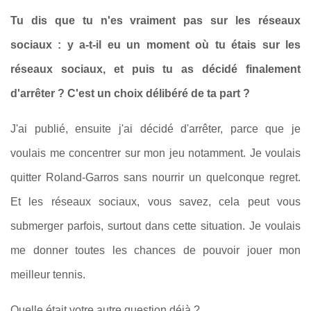
Tu dis que tu n'es vraiment pas sur les réseaux
sociaux : y a-t-il eu un moment où tu étais sur les
réseaux sociaux, et puis tu as décidé finalement
d'arrêter ? C'est un choix délibéré de ta part ?
J'ai publié, ensuite j'ai décidé d'arrêter, parce que je
voulais me concentrer sur mon jeu notamment. Je voulais
quitter Roland-Garros sans nourrir un quelconque regret.
Et les réseaux sociaux, vous savez, cela peut vous
submerger parfois, surtout dans cette situation. Je voulais
me donner toutes les chances de pouvoir jouer mon
meilleur tennis.
Quelle était votre autre question déjà ?