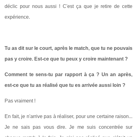
déclic pour nous aussi ! C'est ça que je retire de cette
expérience.
Tu as dit sur le court, après le match, que tu ne pouvais
pas y croire. Est-ce que tu peux y croire maintenant ?
Comment te sens-tu par rapport à ça ? Un an après,
est-ce que tu as réalisé que tu es arrivée aussi loin ?
Pas vraiment !
En fait, je n'arrive pas à réaliser, pour une certaine raison...
Je ne sais pas vous dire. Je me suis concentrée sur