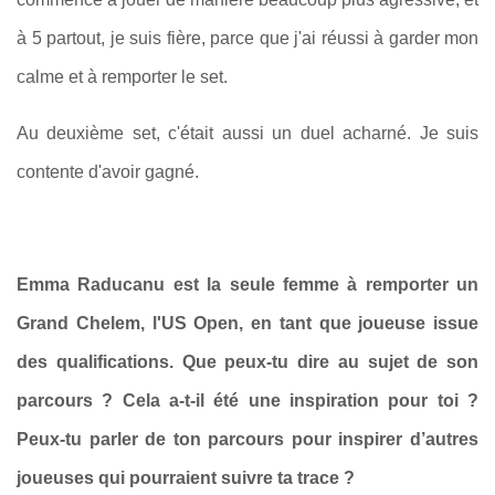
à 5 partout, je suis fière, parce que j'ai réussi à garder mon
calme et à remporter le set.
Au deuxième set, c'était aussi un duel acharné. Je suis
contente d'avoir gagné.
Emma Raducanu est la seule femme à remporter un
Grand Chelem, l'US Open, en tant que joueuse issue
des qualifications.
Que peux-tu dire au sujet de son
parcours ? Cela a-t-il été une inspiration pour toi ?
Peux-tu parler de ton parcours pour inspirer d’autres
joueuses qui pourraient suivre ta trace ?