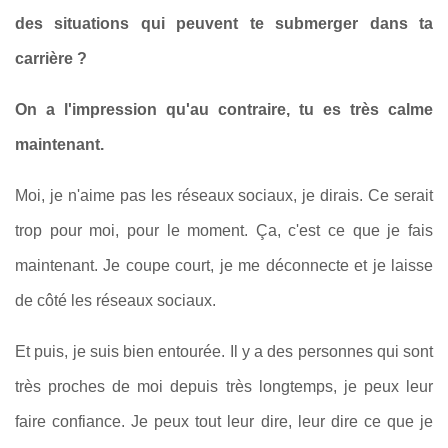
des situations qui peuvent te submerger dans ta
carrière ?
On a l'impression qu'au contraire, tu es très calme
maintenant.
Moi, je n'aime pas les réseaux sociaux, je dirais. Ce serait
trop pour moi, pour le moment. Ça, c'est ce que je fais
maintenant. Je coupe court, je me déconnecte et je laisse
de côté les réseaux sociaux.
Et puis, je suis bien entourée. Il y a des personnes qui sont
très proches de moi depuis très longtemps, je peux leur
faire confiance. Je peux tout leur dire, leur dire ce que je