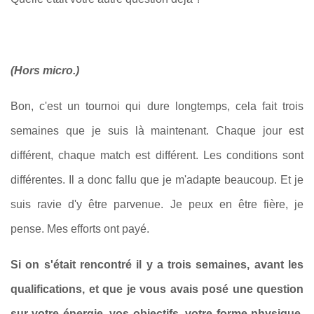
(Hors micro.)
Bon, c'est un tournoi qui dure longtemps, cela fait trois
semaines que je suis là maintenant. Chaque jour est
différent, chaque match est différent. Les conditions sont
différentes. Il a donc fallu que je m'adapte beaucoup. Et je
suis ravie d'y être parvenue. Je peux en être fière, je
pense. Mes efforts ont payé.
Si on s'était rencontré il y a trois semaines, avant les
qualifications, et que je vous avais posé une question
sur votre énergie, vos objectifs, votre forme physique,