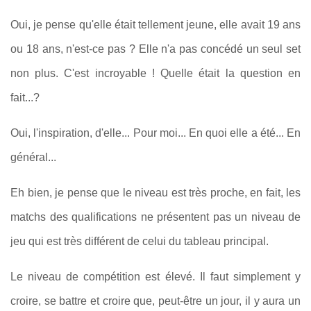
Oui, je pense qu'elle était tellement jeune, elle avait 19 ans
ou 18 ans, n'est-ce pas ? Elle n'a pas concédé un seul set
non plus. C'est incroyable ! Quelle était la question en
fait...?
Oui, l'inspiration, d'elle... Pour moi... En quoi elle a été... En
général...
Eh bien, je pense que le niveau est très proche, en fait, les
matchs des qualifications ne présentent pas un niveau de
jeu qui est très différent de celui du tableau principal.
Le niveau de compétition est élevé. Il faut simplement y
croire, se battre et croire que, peut-être un jour, il y aura un