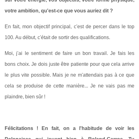
votre ambition, qu'est-ce que vous auriez dit ?
En fait, mon objectif principal, c'est de percer dans le top
100. Au début, c'était de sortir des qualifications.
Moi, j'ai le sentiment de faire un bon travail. Je fais les
bons choix. Je dois juste être patiente pour que cela arrive
le plus vite possible. Mais je ne m'attendais pas à ce que
cela se produise de cette manière... Je ne vais pas me
plaindre, bien sûr !
Félicitations ! En fait, on a l'habitude de voir les